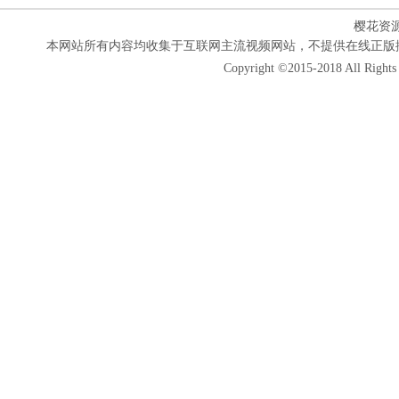
樱花资
本网站所有内容均收集于互联网主流视频网站，不提供在线正版
Copyright ©2015-2018 All Rights