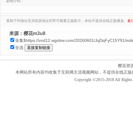
剧情介绍：
复制下列地址至浏览器地址栏即可观看正版影片，本站不提供在线正版播放。
备
来源：樱花m3u8
全集$https://vod12.wgslsw.com/20260601/JqDqFyC15Y91/ind
全选
樱花资
本网站所有内容均收集于互联网主流视频网站，不提供在线正版
Copyright ©2015-2018 All Rights