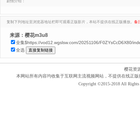
剧情介绍：
复制下列地址至浏览器地址栏即可观看正版影片，本站不提供在线正版播放。
备
来源：樱花m3u8
全集$https://vod12.wgslsw.com/20251106/F0ZYsCcD6X80/ind
全选
樱花资
本网站所有内容均收集于互联网主流视频网站，不提供在线正版
Copyright ©2015-2018 All Rights