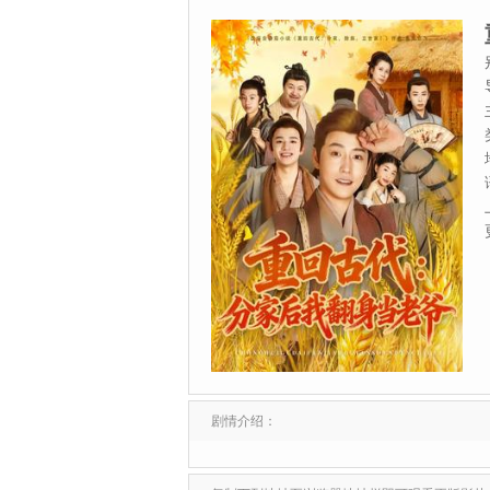
剧情介绍：