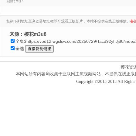
剧情介绍：
复制下列地址至浏览器地址栏即可观看正版影片，本站不提供在线正版播放。
备
来源：樱花m3u8
全集$https://vod12.wgslsw.com/20250729/Tacd92yhJj80/inde
全选
樱花资
本网站所有内容均收集于互联网主流视频网站，不提供在线正版
Copyright ©2015-2018 All Rights