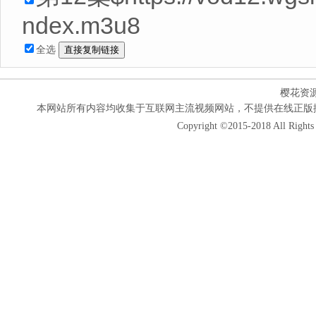
ndex.m3u8
全选
樱花资
本网站所有内容均收集于互联网主流视频网站，不提供在线正版
Copyright ©2015-2018 All Rights