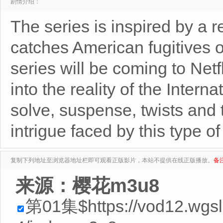
剧情介绍：
The series is inspired by a r
catches American fugitive
series will be coming to Net
into the reality of the Intern
solve, suspense, twists and
intrigue faced by this type of
复制下列地址至浏览器地址栏即可观看正版影片，本站不提供在线正版播放。
备
来源：樱花m3u8
第01集$https://vod12.wg