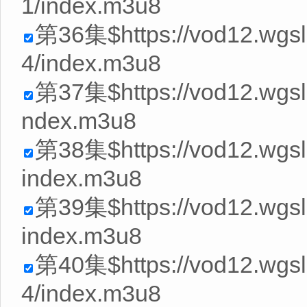
1/index.m3u8
第36集$https://vod12.wg
4/index.m3u8
第37集$https://vod12.wgs
ndex.m3u8
第38集$https://vod12.wgs
index.m3u8
第39集$https://vod12.wgs
index.m3u8
第40集$https://vod12.wg
4/index.m3u8