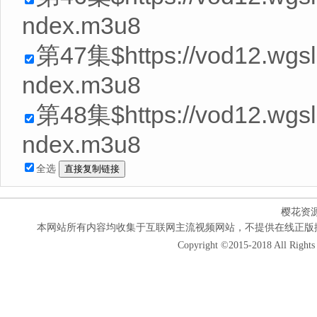
ndex.m3u8
第47集$https://vod12.wgs
ndex.m3u8
第48集$https://vod12.wgs
ndex.m3u8
全选
樱花资
本网站所有内容均收集于互联网主流视频网站，不提供在线正版
Copyright ©2015-2018 All Rights