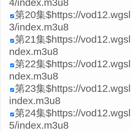
4/index.m3u8
第20集$https://vod12.wg
3/index.m3u8
第21集$https://vod12.wgsl
ndex.m3u8
第22集$https://vod12.wgs
ndex.m3u8
第23集$https://vod12.wgs
index.m3u8
第24集$https://vod12.wg
5/index.m3u8