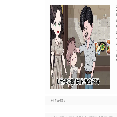
剧情介绍：