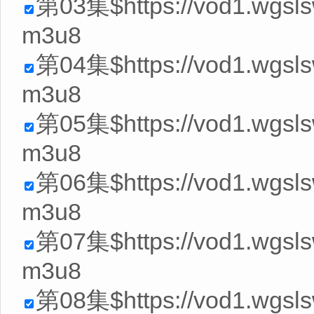
第03集$https://vod1.wgsl
m3u8
第04集$https://vod1.wgsl
m3u8
第05集$https://vod1.wgsl
m3u8
第06集$https://vod1.wgsl
m3u8
第07集$https://vod1.wgsl
m3u8
第08集$https://vod1.wgsl