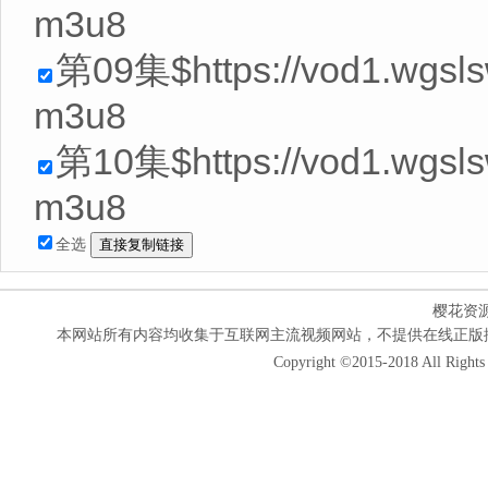
m3u8
第09集$https://vod1.wgsl
m3u8
第10集$https://vod1.wgsls
m3u8
全选
樱花资
本网站所有内容均收集于互联网主流视频网站，不提供在线正版
Copyright ©2015-2018 All Rights