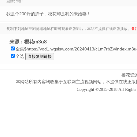
剧情介绍：
我是个200斤的胖子，校花却是我的未婚妻！
复制下列地址至浏览器地址栏即可观看正版影片，本站不提供在线正版播放。
备
来源：樱花m3u8
全集$https://vod1.wgslsw.com/20240413/cLm7rbZv/index.m3u
全选
樱花资
本网站所有内容均收集于互联网主流视频网站，不提供在线正版
Copyright ©2015-2018 All Rights